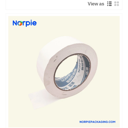
View as